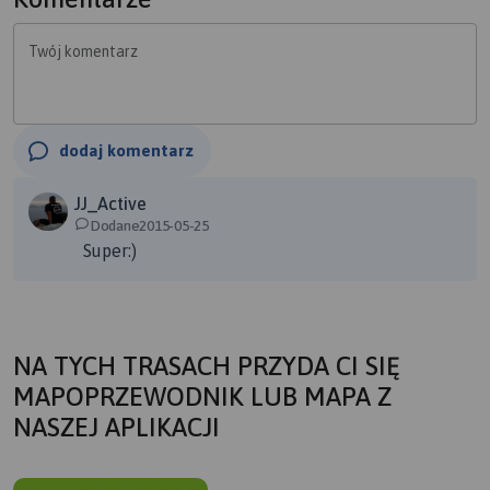
Twój komentarz
dodaj komentarz
JJ_Active
Dodane2015-05-25
Super:)
NA TYCH TRASACH PRZYDA CI SIĘ
MAPOPRZEWODNIK LUB MAPA Z
NASZEJ APLIKACJI