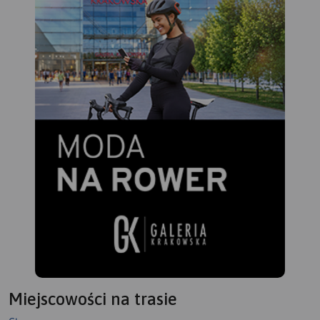
Miejscowości na trasie