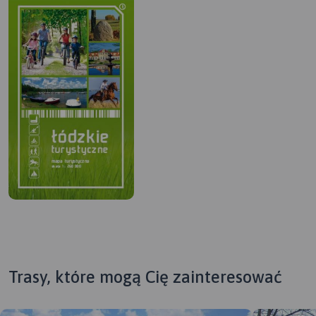
Trasy, które mogą Cię zainteresować