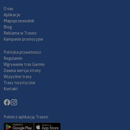
O nas
Aplikacje
Mapoprzewodnik
Blog
Reklama w Traseo
Kampanie promocyjne
Polityka prywatności
Regulamin
Wgrywanie tras Garmin
Dawna wersja strony
Wszystkie trasy
Trasy turystyczne
Kontakt
Pobierz aplikację Traseo: