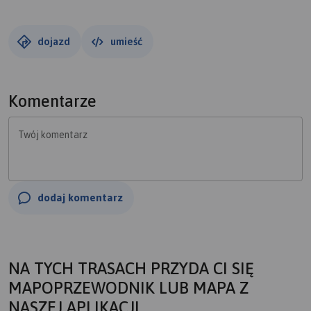
dojazd
umieść
Komentarze
Twój komentarz
dodaj komentarz
NA TYCH TRASACH PRZYDA CI SIĘ
MAPOPRZEWODNIK LUB MAPA Z
NASZEJ APLIKACJI