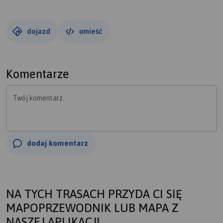
dojazd
umieść
Komentarze
Twój komentarz
dodaj komentarz
NA TYCH TRASACH PRZYDA CI SIĘ
MAPOPRZEWODNIK LUB MAPA Z
NASZEJ APLIKACJI