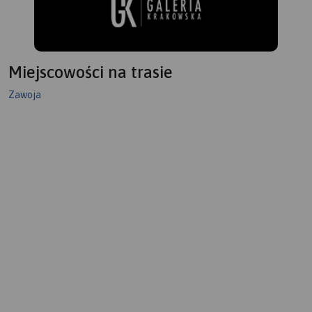
Miejscowości na trasie
Zawoja