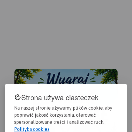
którzy podróżują
samochodem.
Strona używa ciasteczek
Na naszej stronie używamy plików cookie, aby
poprawić jakość korzystania, oferować
spersonalizowane treści i analizować ruch.
Polityka cookies