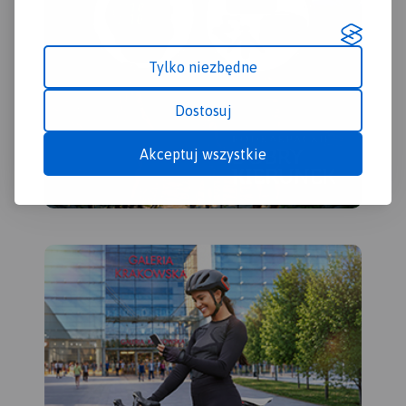
Tylko niezbędne
Dostosuj
Akceptuj wszystkie