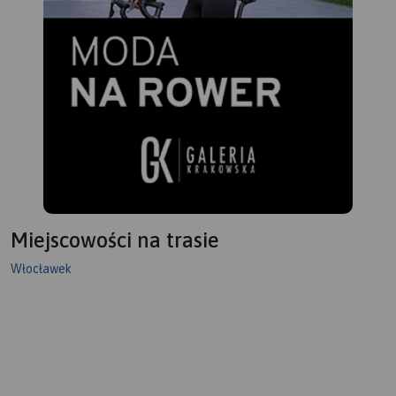
Miejscowości na trasie
Włocławek