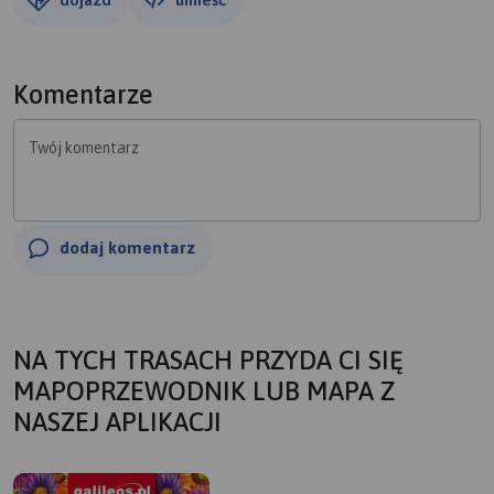
Komentarze
Twój komentarz
dodaj komentarz
NA TYCH TRASACH PRZYDA CI SIĘ
MAPOPRZEWODNIK LUB MAPA Z
NASZEJ APLIKACJI