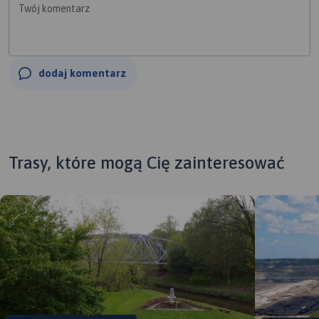
Twój komentarz
dodaj komentarz
Trasy, które mogą Cię zainteresować