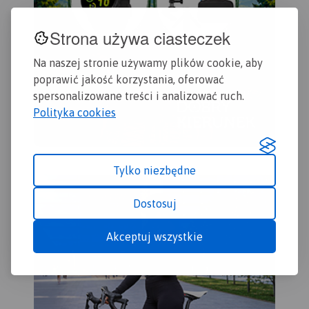
Strona używa ciasteczek
Na naszej stronie używamy plików cookie, aby
poprawić jakość korzystania, oferować
spersonalizowane treści i analizować ruch.
Polityka cookies
Tylko niezbędne
Dostosuj
Akceptuj wszystkie