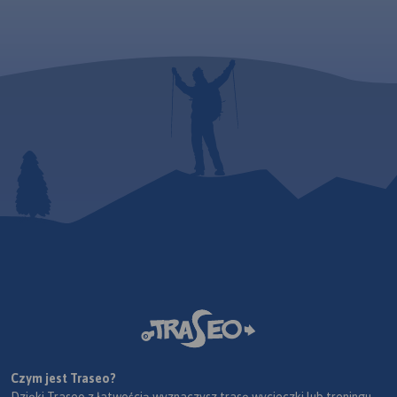
Czym jest Traseo?