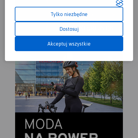
Tylko niezbędne
Dostosuj
Akceptuj wszystkie