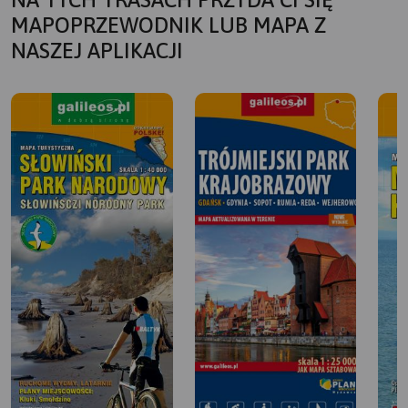
MAPOPRZEWODNIK LUB MAPA Z
NASZEJ APLIKACJI