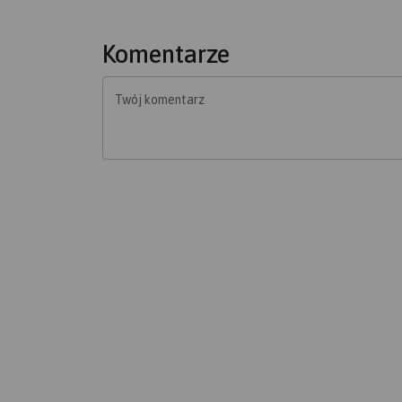
Komentarze
Twój komentarz