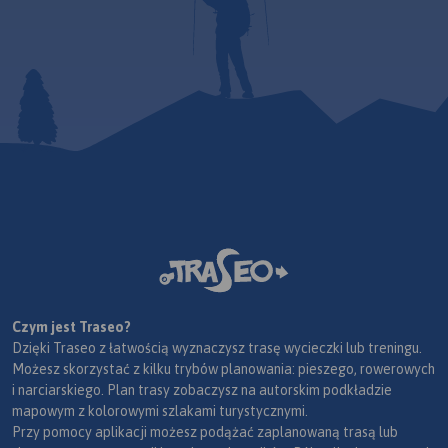
Czym jest Traseo?
Dzięki Traseo z łatwością wyznaczysz trasę wycieczki lub treningu.
Możesz skorzystać z kilku trybów planowania: pieszego, rowerowych
i narciarskiego. Plan trasy zobaczysz na autorskim podkładzie
mapowym z kolorowymi szlakami turystycznymi.
Przy pomocy aplikacji możesz podążać zaplanowaną trasą lub