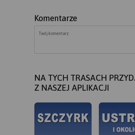
Komentarze
Twój komentarz
NA TYCH TRASACH PRZYD
Z NASZEJ APLIKACJI