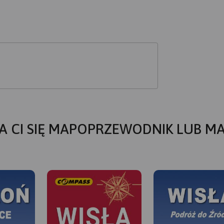
A CI SIĘ MAPOPRZEWODNIK LUB M