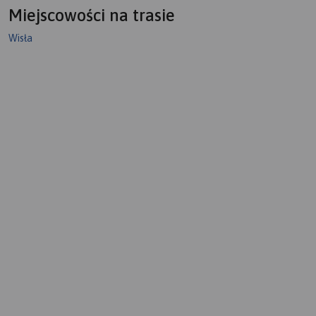
Miejscowości na trasie
Wisła