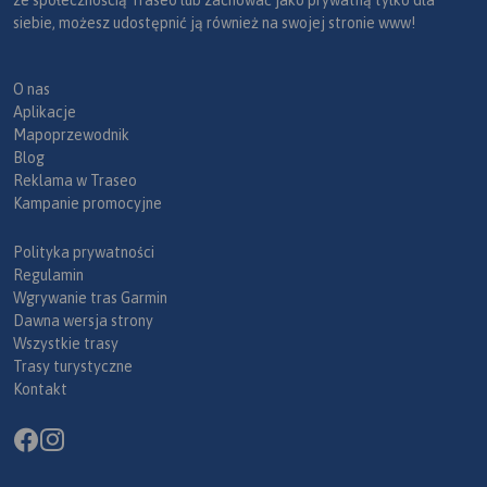
siebie, możesz udostępnić ją również na swojej stronie www!
O nas
Aplikacje
Mapoprzewodnik
Blog
Reklama w Traseo
Kampanie promocyjne
Polityka prywatności
Regulamin
Wgrywanie tras Garmin
Dawna wersja strony
Wszystkie trasy
Trasy turystyczne
Kontakt