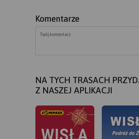
Komentarze
Twój komentarz
NA TYCH TRASACH PRZYD
Z NASZEJ APLIKACJI