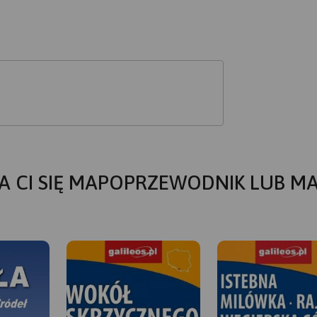
A CI SIĘ MAPOPRZEWODNIK LUB M