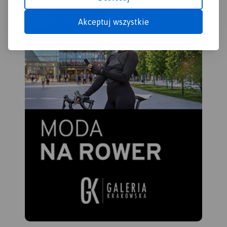
Akceptuj wszystkie