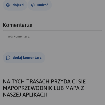
dojazd
umieść
Komentarze
Twój komentarz
dodaj komentarz
NA TYCH TRASACH PRZYDA CI SIĘ
MAPOPRZEWODNIK LUB MAPA Z
NASZEJ APLIKACJI