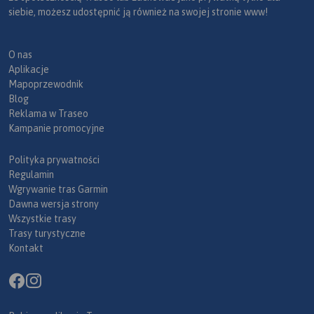
siebie, możesz udostępnić ją również na swojej stronie www!
O nas
Aplikacje
Mapoprzewodnik
Blog
Reklama w Traseo
Kampanie promocyjne
Polityka prywatności
Regulamin
Wgrywanie tras Garmin
Dawna wersja strony
Wszystkie trasy
Trasy turystyczne
Kontakt