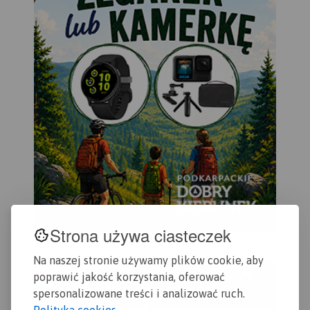
Strona używa ciasteczek
Na naszej stronie używamy plików cookie, aby
poprawić jakość korzystania, oferować
spersonalizowane treści i analizować ruch.
Polityka cookies