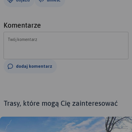
Komentarze
Twój komentarz
dodaj komentarz
Trasy, które mogą Cię zainteresować