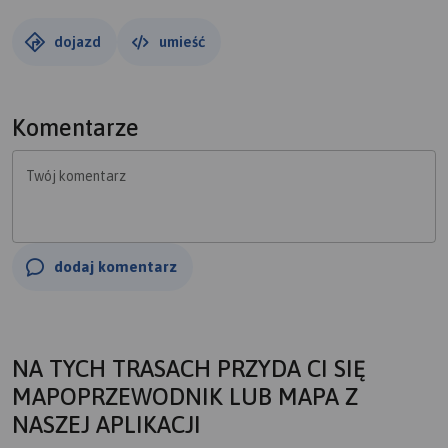
dojazd
umieść
Komentarze
Twój komentarz
dodaj komentarz
NA TYCH TRASACH PRZYDA CI SIĘ
MAPOPRZEWODNIK LUB MAPA Z
NASZEJ APLIKACJI