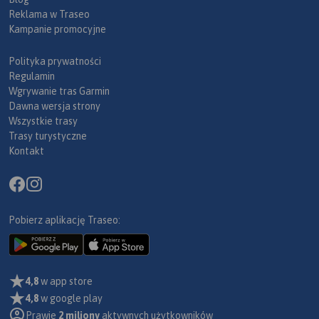
Reklama w Traseo
Kampanie promocyjne
Polityka prywatności
Regulamin
Wgrywanie tras Garmin
Dawna wersja strony
Wszystkie trasy
Trasy turystyczne
Kontakt
Pobierz aplikację Traseo:
4,8
w app store
4,8
w google play
Prawie
2 miliony
aktywnych użytkowników