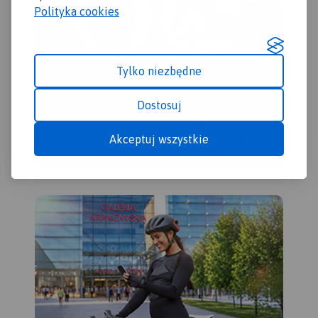
Polityka cookies
Tylko niezbędne
Dostosuj
Akceptuj wszystkie