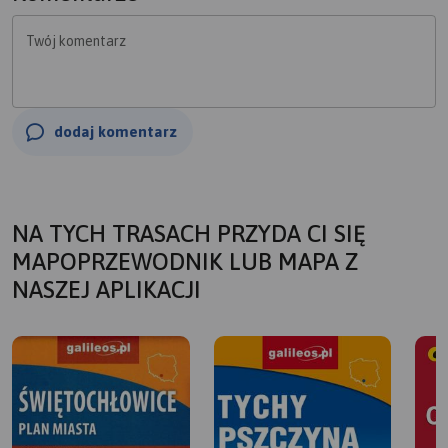
Twój komentarz
dodaj komentarz
NA TYCH TRASACH PRZYDA CI SIĘ
MAPOPRZEWODNIK LUB MAPA Z
NASZEJ APLIKACJI