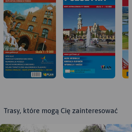
Trasy, które mogą Cię zainteresować