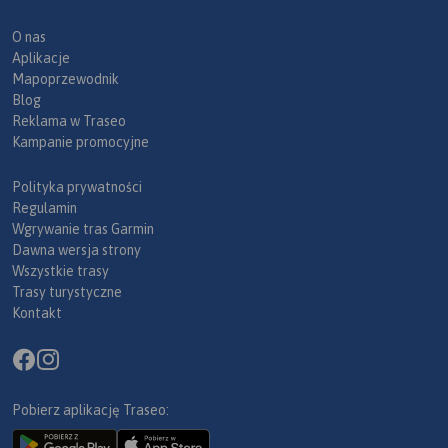
O nas
Aplikacje
Mapoprzewodnik
Blog
Reklama w Traseo
Kampanie promocyjne
Polityka prywatności
Regulamin
Wgrywanie tras Garmin
Dawna wersja strony
Wszystkie trasy
Trasy turystyczne
Kontakt
Pobierz aplikację Traseo: