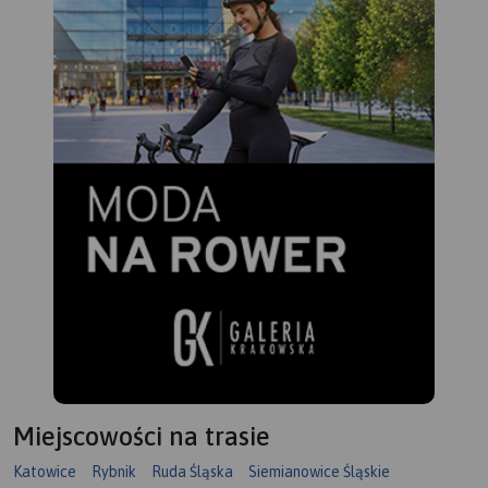
Miejscowości na trasie
Katowice
Rybnik
Ruda Śląska
Siemianowice Śląskie