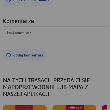
Komentarze
Twój komentarz
dodaj komentarz
NA TYCH TRASACH PRZYDA CI SIĘ
MAPOPRZEWODNIK LUB MAPA Z
NASZEJ APLIKACJI