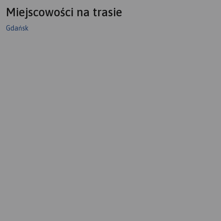
Miejscowości na trasie
Gdańsk