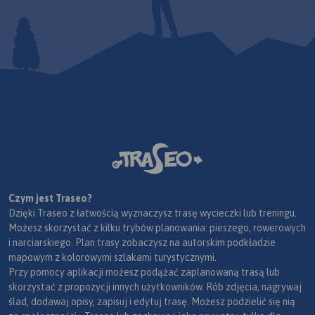
Czym jest Traseo?
Dzięki Traseo z łatwością wyznaczysz trasę wycieczki lub treningu.
Możesz skorzystać z kilku trybów planowania: pieszego, rowerowych
i narciarskiego. Plan trasy zobaczysz na autorskim podkładzie
mapowym z kolorowymi szlakami turystycznymi.
Przy pomocy aplikacji możesz podążać zaplanowaną trasą lub
skorzystać z propozycji innych użytkowników. Rób zdjęcia, nagrywaj
ślad, dodawaj opisy, zapisuj i edytuj trasę. Możesz podzielić się nią