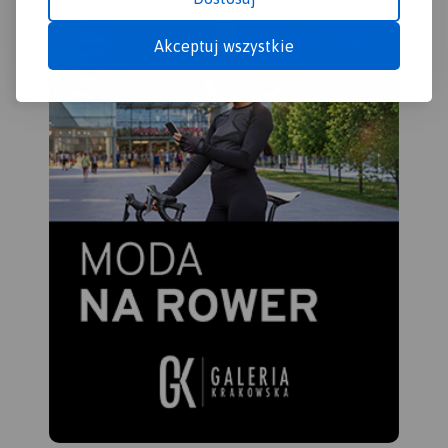
Akceptuj wszystkie