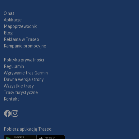
O nas
Aplikacje
Mapoprzewodnik
Blog
Reklama w Traseo
Kampanie promocyjne
Polityka prywatności
Regulamin
Wgrywanie tras Garmin
Dawna wersja strony
Wszystkie trasy
Trasy turystyczne
Kontakt
Pobierz aplikację Traseo: