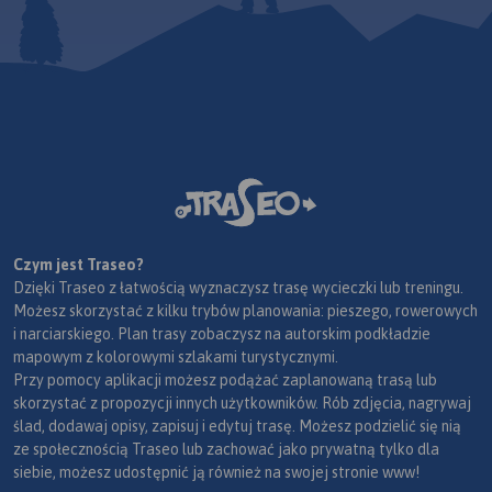
Czym jest Traseo?
Dzięki Traseo z łatwością wyznaczysz trasę wycieczki lub treningu.
Możesz skorzystać z kilku trybów planowania: pieszego, rowerowych
i narciarskiego. Plan trasy zobaczysz na autorskim podkładzie
mapowym z kolorowymi szlakami turystycznymi.
Przy pomocy aplikacji możesz podążać zaplanowaną trasą lub
skorzystać z propozycji innych użytkowników. Rób zdjęcia, nagrywaj
ślad, dodawaj opisy, zapisuj i edytuj trasę. Możesz podzielić się nią
ze społecznością Traseo lub zachować jako prywatną tylko dla
siebie, możesz udostępnić ją również na swojej stronie www!