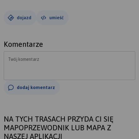
dojazd
umieść
Komentarze
Twój komentarz
dodaj komentarz
NA TYCH TRASACH PRZYDA CI SIĘ
MAPOPRZEWODNIK LUB MAPA Z
NASZEJ APLIKACJI