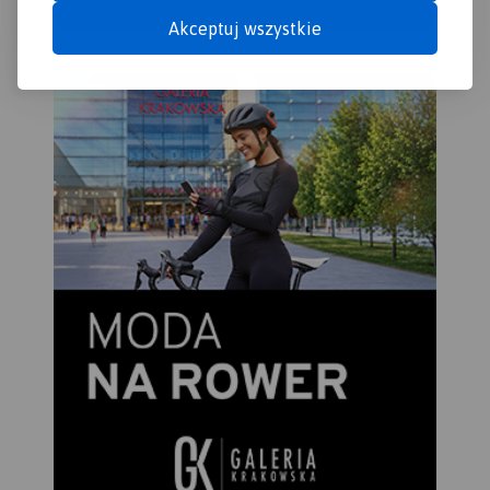
Akceptuj wszystkie