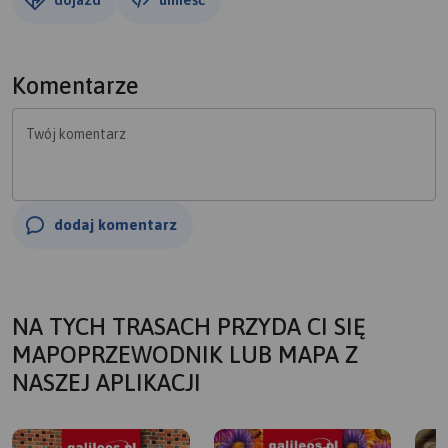
Komentarze
Twój komentarz
dodaj komentarz
NA TYCH TRASACH PRZYDA CI SIĘ
MAPOPRZEWODNIK LUB MAPA Z
NASZEJ APLIKACJI