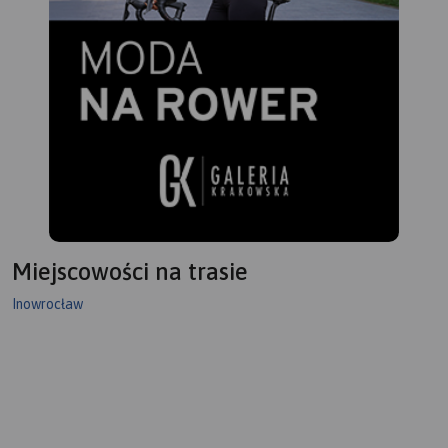
Miejscowości na trasie
Inowrocław