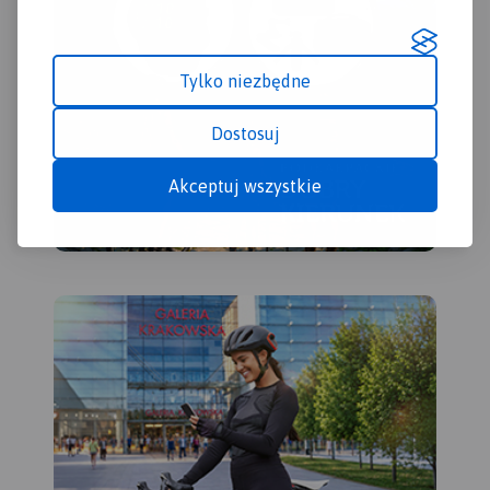
Tylko niezbędne
Dostosuj
Akceptuj wszystkie