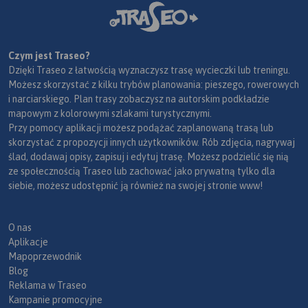
Czym jest Traseo?
Dzięki Traseo z łatwością wyznaczysz trasę wycieczki lub treningu.
Możesz skorzystać z kilku trybów planowania: pieszego, rowerowych
i narciarskiego. Plan trasy zobaczysz na autorskim podkładzie
mapowym z kolorowymi szlakami turystycznymi.
Przy pomocy aplikacji możesz podążać zaplanowaną trasą lub
skorzystać z propozycji innych użytkowników. Rób zdjęcia, nagrywaj
ślad, dodawaj opisy, zapisuj i edytuj trasę. Możesz podzielić się nią
ze społecznością Traseo lub zachować jako prywatną tylko dla
siebie, możesz udostępnić ją również na swojej stronie www!
O nas
Aplikacje
Mapoprzewodnik
Blog
Reklama w Traseo
Kampanie promocyjne