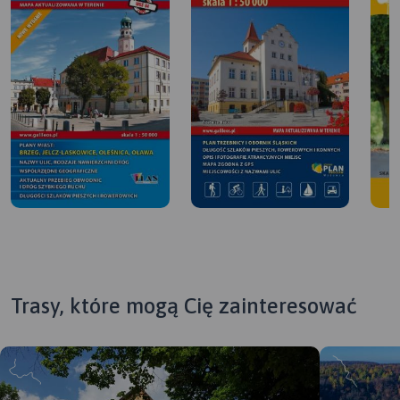
Trasy, które mogą Cię zainteresować