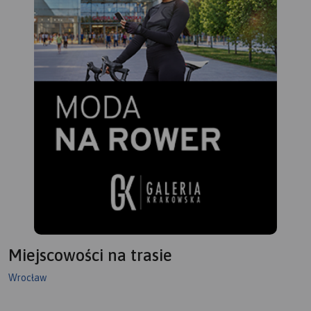
Miejscowości na trasie
Wrocław