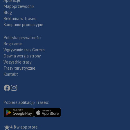
Aplikacje
Mapoprzewodnik
Blog
Reklama w Traseo
Kampanie promocyjne
Polityka prywatności
Regulamin
Wgrywanie tras Garmin
Dawna wersja strony
Wszystkie trasy
Trasy turystyczne
Kontakt
Pobierz aplikację Traseo:
4,8
w app store