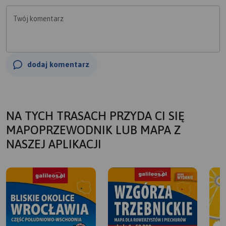
Twój komentarz
dodaj komentarz
NA TYCH TRASACH PRZYDA CI SIĘ
MAPOPRZEWODNIK LUB MAPA Z
NASZEJ APLIKACJI