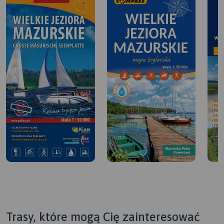
Trasy, które mogą Cię zainteresować