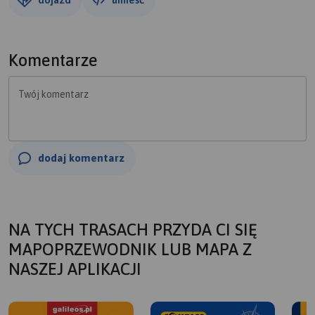
Komentarze
Twój komentarz
dodaj komentarz
NA TYCH TRASACH PRZYDA CI SIĘ
MAPOPRZEWODNIK LUB MAPA Z
NASZEJ APLIKACJI