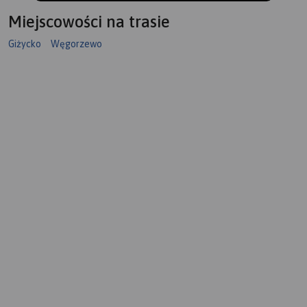
Miejscowości na trasie
Giżycko
Węgorzewo