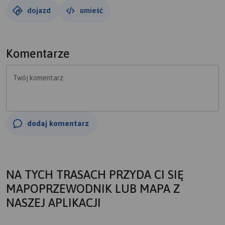
dojazd
umieść
Komentarze
Twój komentarz
dodaj komentarz
NA TYCH TRASACH PRZYDA CI SIĘ
MAPOPRZEWODNIK LUB MAPA Z
NASZEJ APLIKACJI