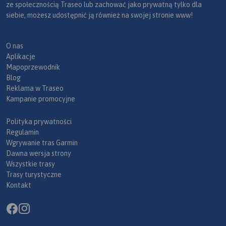
ze społecznością Traseo lub zachować jako prywatną tylko dla
siebie, możesz udostępnić ją również na swojej stronie www!
O nas
Aplikacje
Mapoprzewodnik
Blog
Reklama w Traseo
Kampanie promocyjne
Polityka prywatności
Regulamin
Wgrywanie tras Garmin
Dawna wersja strony
Wszystkie trasy
Trasy turystyczne
Kontakt