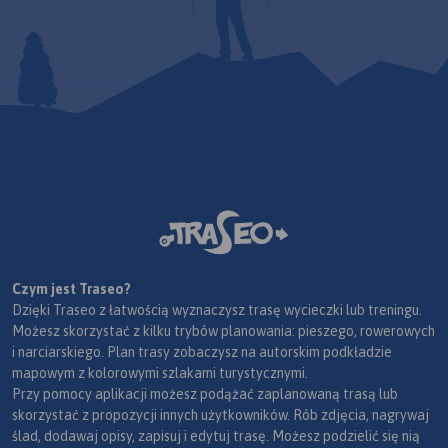
Czym jest Traseo?
Dzięki Traseo z łatwością wyznaczysz trasę wycieczki lub treningu.
Możesz skorzystać z kilku trybów planowania: pieszego, rowerowych
i narciarskiego. Plan trasy zobaczysz na autorskim podkładzie
mapowym z kolorowymi szlakami turystycznymi.
Przy pomocy aplikacji możesz podążać zaplanowaną trasą lub
skorzystać z propozycji innych użytkowników. Rób zdjęcia, nagrywaj
ślad, dodawaj opisy, zapisuj i edytuj trasę. Możesz podzielić się nią