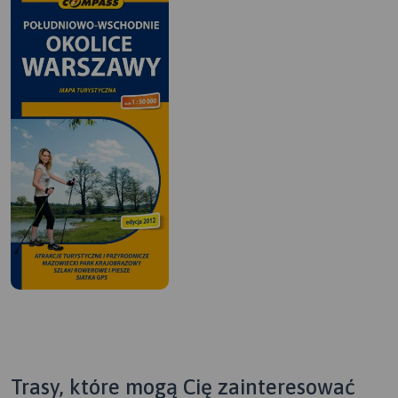
Trasy, które mogą Cię zainteresować