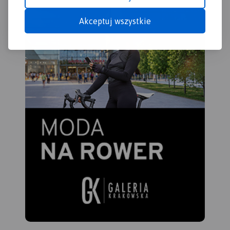
Kalwarii.
Akceptuj wszystkie