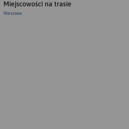
Miejscowości na trasie
Warszawa