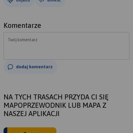
Komentarze
Twój komentarz
dodaj komentarz
NA TYCH TRASACH PRZYDA CI SIĘ
MAPOPRZEWODNIK LUB MAPA Z
NASZEJ APLIKACJI