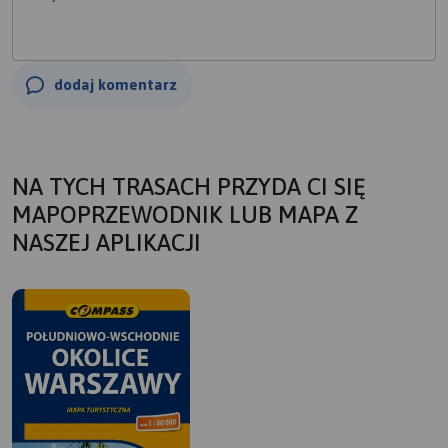
dodaj komentarz
NA TYCH TRASACH PRZYDA CI SIĘ
MAPOPRZEWODNIK LUB MAPA Z
NASZEJ APLIKACJI