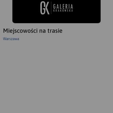
Miejscowości na trasie
Warszawa