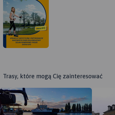
Trasy, które mogą Cię zainteresować