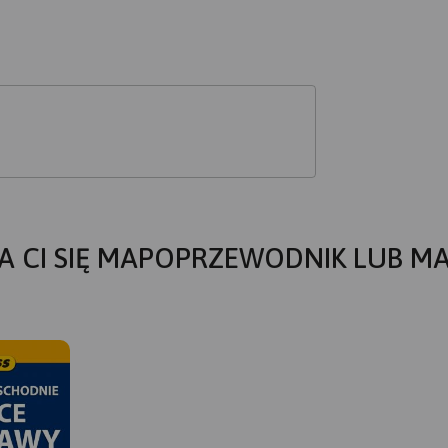
A CI SIĘ MAPOPRZEWODNIK LUB M