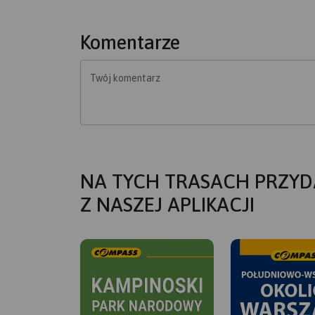
Komentarze
Twój komentarz
NA TYCH TRASACH PRZYD
Z NASZEJ APLIKACJI