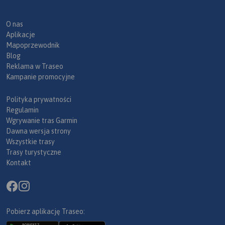
O nas
Aplikacje
Mapoprzewodnik
Blog
Reklama w Traseo
Kampanie promocyjne
Polityka prywatności
Regulamin
Wgrywanie tras Garmin
Dawna wersja strony
Wszystkie trasy
Trasy turystyczne
Kontakt
Pobierz aplikację Traseo: