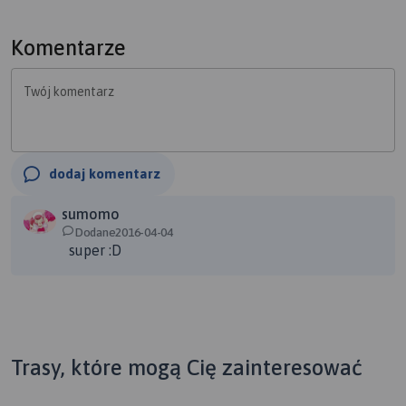
Komentarze
Twój komentarz
dodaj komentarz
sumomo
Dodane2016-04-04
super :D
Trasy, które mogą Cię zainteresować