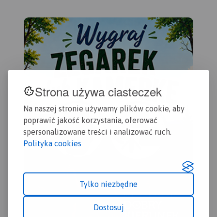
Strona używa ciasteczek
Na naszej stronie używamy plików cookie, aby
poprawić jakość korzystania, oferować
spersonalizowane treści i analizować ruch.
Polityka cookies
Tylko niezbędne
Dostosuj