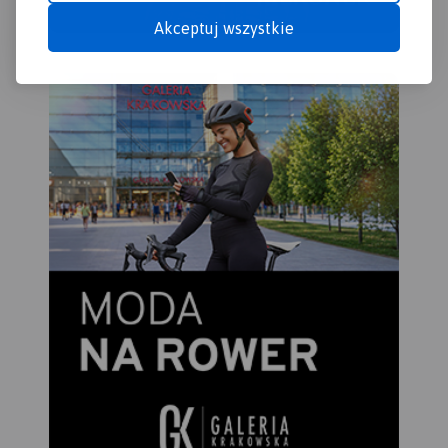
Akceptuj wszystkie