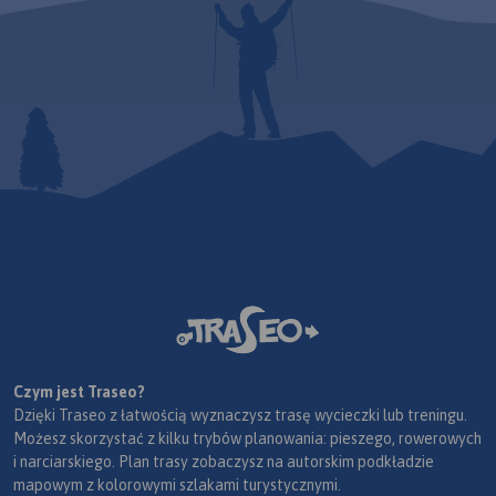
Czym jest Traseo?
Dzięki Traseo z łatwością wyznaczysz trasę wycieczki lub treningu.
Możesz skorzystać z kilku trybów planowania: pieszego, rowerowych
i narciarskiego. Plan trasy zobaczysz na autorskim podkładzie
mapowym z kolorowymi szlakami turystycznymi.