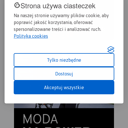
Strona używa ciasteczek
Na naszej stronie używamy plików cookie, aby
poprawić jakość korzystania, oferować
spersonalizowane treści i analizować ruch.
Polityka cookies
Tylko niezbędne
Dostosuj
Akceptuj wszystkie