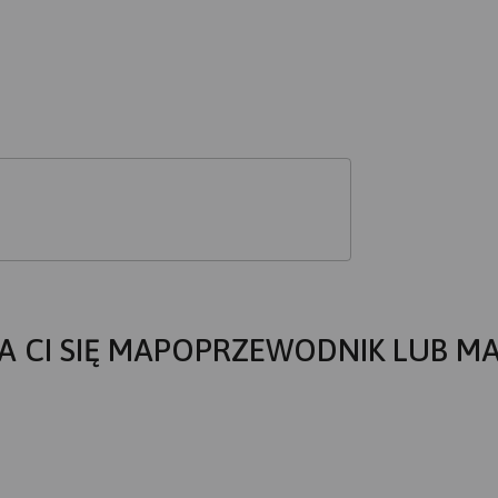
A CI SIĘ MAPOPRZEWODNIK LUB M