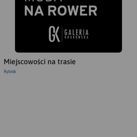
Miejscowości na trasie
Rybnik