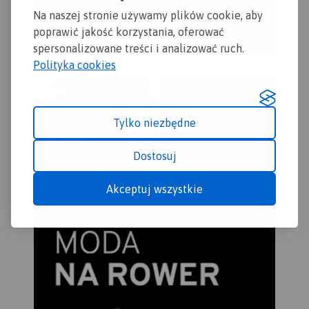
Na naszej stronie używamy plików cookie, aby
poprawić jakość korzystania, oferować
spersonalizowane treści i analizować ruch.
Polityka cookies
Tylko niezbędne
Dostosuj
Akceptuj wszystkie