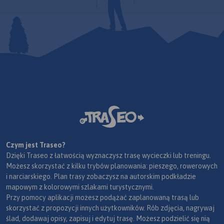
Czym jest Traseo?
Dzięki Traseo z łatwością wyznaczysz trasę wycieczki lub treningu.
Możesz skorzystać z kilku trybów planowania: pieszego, rowerowych
i narciarskiego. Plan trasy zobaczysz na autorskim podkładzie
mapowym z kolorowymi szlakami turystycznymi.
Przy pomocy aplikacji możesz podążać zaplanowaną trasą lub
skorzystać z propozycji innych użytkowników. Rób zdjęcia, nagrywaj
ślad, dodawaj opisy, zapisuj i edytuj trasę. Możesz podzielić się nią