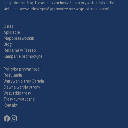
ze społecznością Traseo lub zachować jako prywatną tylko dla
siebie, możesz udostępnić ją również na swojej stronie www!
O nas
Aplikacje
Mapoprzewodnik
Blog
Reklama w Traseo
Kampanie promocyjne
Polityka prywatności
Regulamin
Wgrywanie tras Garmin
Dawna wersja strony
Wszystkie trasy
Trasy turystyczne
Kontakt