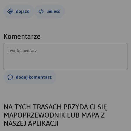
dojazd
umieść
Komentarze
Twój komentarz
dodaj komentarz
NA TYCH TRASACH PRZYDA CI SIĘ
MAPOPRZEWODNIK LUB MAPA Z
NASZEJ APLIKACJI