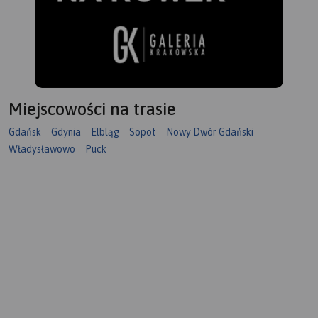
Miejscowości na trasie
Gdańsk
Gdynia
Elbląg
Sopot
Nowy Dwór Gdański
Władysławowo
Puck