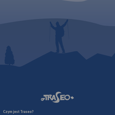
Czym jest Traseo?