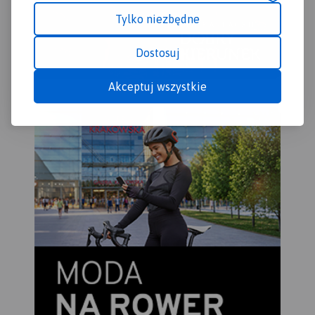
Tylko niezbędne
Dostosuj
Akceptuj wszystkie