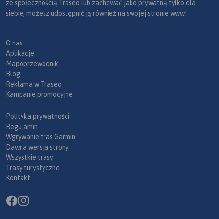
ze społecznością Traseo lub zachować jako prywatną tylko dla
siebie, możesz udostępnić ją również na swojej stronie www!
O nas
Aplikacje
Mapoprzewodnik
Blog
Reklama w Traseo
Kampanie promocyjne
Polityka prywatności
Regulamin
Wgrywanie tras Garmin
Dawna wersja strony
Wszystkie trasy
Trasy turystyczne
Kontakt