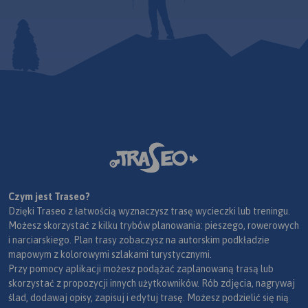
Czym jest Traseo?
Dzięki Traseo z łatwością wyznaczysz trasę wycieczki lub treningu.
Możesz skorzystać z kilku trybów planowania: pieszego, rowerowych
i narciarskiego. Plan trasy zobaczysz na autorskim podkładzie
mapowym z kolorowymi szlakami turystycznymi.
Przy pomocy aplikacji możesz podążać zaplanowaną trasą lub
skorzystać z propozycji innych użytkowników. Rób zdjęcia, nagrywaj
ślad, dodawaj opisy, zapisuj i edytuj trasę. Możesz podzielić się nią