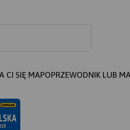
A CI SIĘ MAPOPRZEWODNIK LUB M