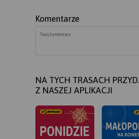
Komentarze
Twój komentarz
NA TYCH TRASACH PRZYD
Z NASZEJ APLIKACJI