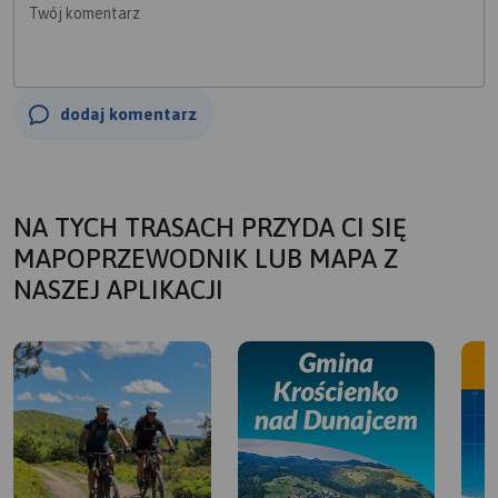
Twój komentarz
dodaj komentarz
NA TYCH TRASACH PRZYDA CI SIĘ
MAPOPRZEWODNIK LUB MAPA Z
NASZEJ APLIKACJI