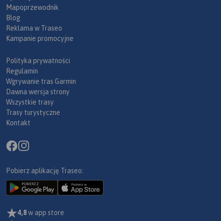
Mapoprzewodnik
Blog
Reklama w Traseo
Kampanie promocyjne
Polityka prywatności
Regulamin
Wgrywanie tras Garmin
Dawna wersja strony
Wszystkie trasy
Trasy turystyczne
Kontakt
Pobierz aplikację Traseo:
4,8
w app store