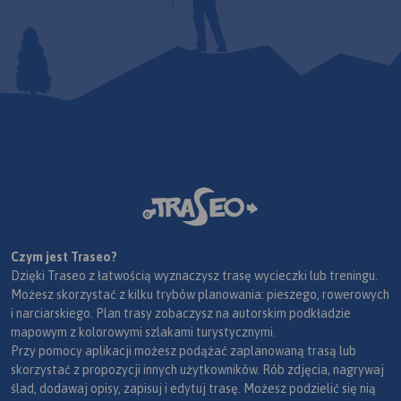
Czym jest Traseo?
Dzięki Traseo z łatwością wyznaczysz trasę wycieczki lub treningu.
Możesz skorzystać z kilku trybów planowania: pieszego, rowerowych
i narciarskiego. Plan trasy zobaczysz na autorskim podkładzie
mapowym z kolorowymi szlakami turystycznymi.
Przy pomocy aplikacji możesz podążać zaplanowaną trasą lub
skorzystać z propozycji innych użytkowników. Rób zdjęcia, nagrywaj
ślad, dodawaj opisy, zapisuj i edytuj trasę. Możesz podzielić się nią