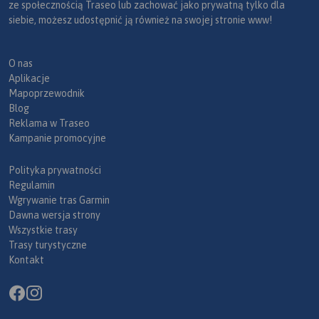
ze społecznością Traseo lub zachować jako prywatną tylko dla
siebie, możesz udostępnić ją również na swojej stronie www!
O nas
Aplikacje
Mapoprzewodnik
Blog
Reklama w Traseo
Kampanie promocyjne
Polityka prywatności
Regulamin
Wgrywanie tras Garmin
Dawna wersja strony
Wszystkie trasy
Trasy turystyczne
Kontakt