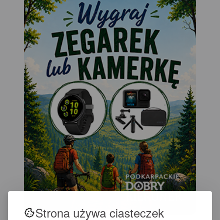
Strona używa ciasteczek