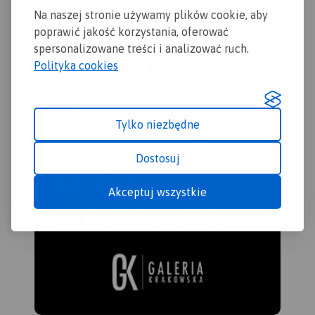
Na naszej stronie używamy plików cookie, aby
poprawić jakość korzystania, oferować
spersonalizowane treści i analizować ruch.
Polityka cookies
Tylko niezbędne
Dostosuj
Akceptuj wszystkie