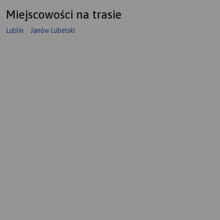
Miejscowości na trasie
Lublin
Janów Lubelski