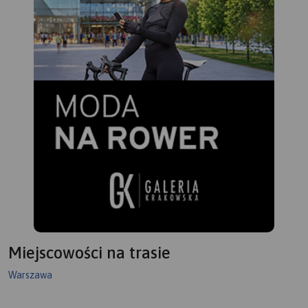
Miejscowości na trasie
Warszawa