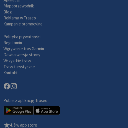
Aplikacje
Mapoprzewodnik
Blog
Reklama w Traseo
Kampanie promocyjne
Polityka prywatności
Regulamin
Wgrywanie tras Garmin
Dawna wersja strony
Wszystkie trasy
Trasy turystyczne
Kontakt
Pobierz aplikację Traseo:
4,8
w app store