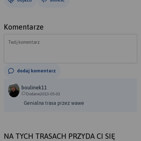
Komentarze
Twój komentarz
dodaj komentarz
boulinek11
Dodane2013-05-03
Genialna trasa przez wawe
NA TYCH TRASACH PRZYDA CI SIĘ