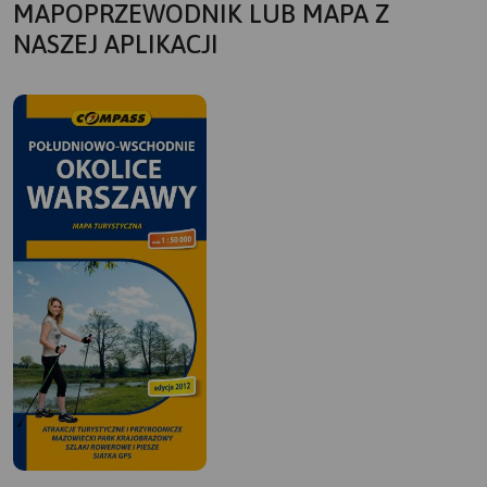
MAPOPRZEWODNIK LUB MAPA Z
NASZEJ APLIKACJI