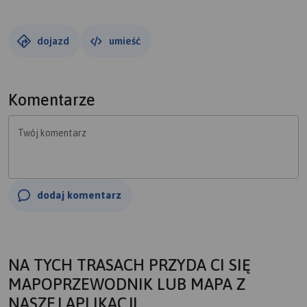
dojazd
umieść
Komentarze
Twój komentarz
dodaj komentarz
NA TYCH TRASACH PRZYDA CI SIĘ
MAPOPRZEWODNIK LUB MAPA Z
NASZEJ APLIKACJI