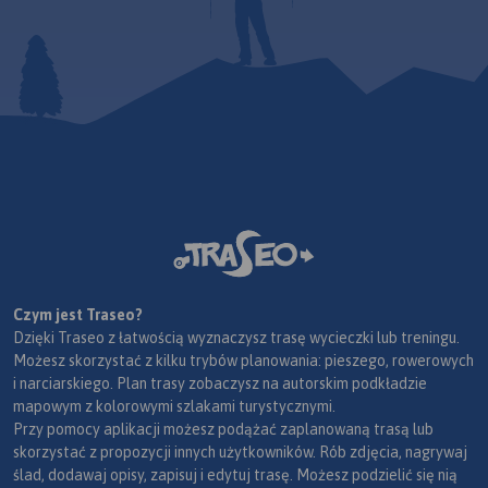
Czym jest Traseo?
Dzięki Traseo z łatwością wyznaczysz trasę wycieczki lub treningu.
Możesz skorzystać z kilku trybów planowania: pieszego, rowerowych
i narciarskiego. Plan trasy zobaczysz na autorskim podkładzie
mapowym z kolorowymi szlakami turystycznymi.
Przy pomocy aplikacji możesz podążać zaplanowaną trasą lub
skorzystać z propozycji innych użytkowników. Rób zdjęcia, nagrywaj
ślad, dodawaj opisy, zapisuj i edytuj trasę. Możesz podzielić się nią