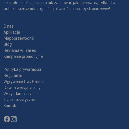
ze społecznością Traseo lub zachować jako prywatną tylko dla
siebie, możesz udostępnić ją również na swojej stronie www!
O nas
Aplikacje
Mapoprzewodnik
Blog
Reklama w Traseo
Kampanie promocyjne
Polityka prywatności
Regulamin
Wgrywanie tras Garmin
Dawna wersja strony
Wszystkie trasy
Trasy turystyczne
Kontakt