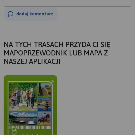
dodaj komentarz
NA TYCH TRASACH PRZYDA CI SIĘ
MAPOPRZEWODNIK LUB MAPA Z
NASZEJ APLIKACJI