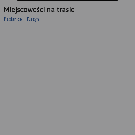
Miejscowości na trasie
Pabianice
Tuszyn