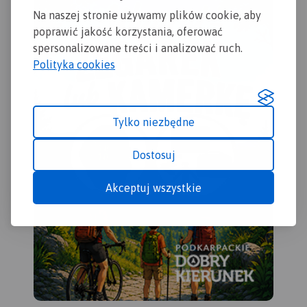
Na naszej stronie używamy plików cookie, aby
poprawić jakość korzystania, oferować
spersonalizowane treści i analizować ruch.
Polityka cookies
Tylko niezbędne
Dostosuj
Akceptuj wszystkie