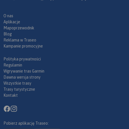
O nas
Aplikacje
Mapoprzewodnik
Blog
Reklama w Traseo
Kampanie promocyjne
Polityka prywatności
Regulamin
Wgrywanie tras Garmin
Dawna wersja strony
Wszystkie trasy
Trasy turystyczne
Kontakt
Pobierz aplikację Traseo: