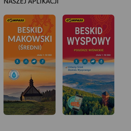
NASZEJ APLIKACJI