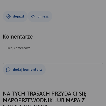
dojazd
umieść
Komentarze
Twój komentarz
dodaj komentarz
NA TYCH TRASACH PRZYDA CI SIĘ
MAPOPRZEWODNIK LUB MAPA Z