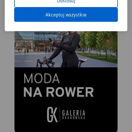
Dostosuj
Akceptuj wszystkie