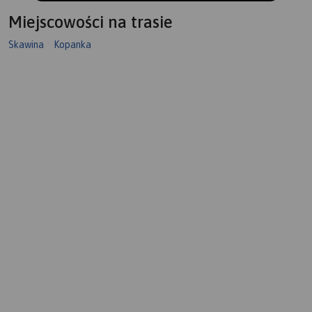
Miejscowości na trasie
Skawina
Kopanka