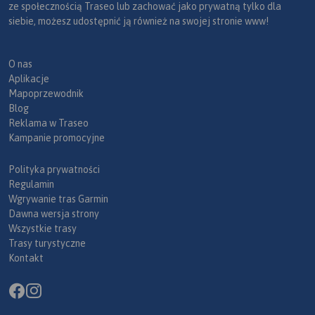
ze społecznością Traseo lub zachować jako prywatną tylko dla
siebie, możesz udostępnić ją również na swojej stronie www!
O nas
Aplikacje
Mapoprzewodnik
Blog
Reklama w Traseo
Kampanie promocyjne
Polityka prywatności
Regulamin
Wgrywanie tras Garmin
Dawna wersja strony
Wszystkie trasy
Trasy turystyczne
Kontakt