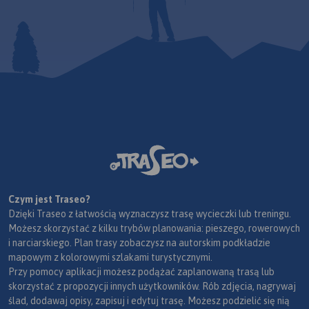
Czym jest Traseo?
Dzięki Traseo z łatwością wyznaczysz trasę wycieczki lub treningu.
Możesz skorzystać z kilku trybów planowania: pieszego, rowerowych
i narciarskiego. Plan trasy zobaczysz na autorskim podkładzie
mapowym z kolorowymi szlakami turystycznymi.
Przy pomocy aplikacji możesz podążać zaplanowaną trasą lub
skorzystać z propozycji innych użytkowników. Rób zdjęcia, nagrywaj
ślad, dodawaj opisy, zapisuj i edytuj trasę. Możesz podzielić się nią