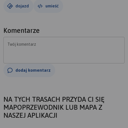
dojazd
umieść
Komentarze
Twój komentarz
dodaj komentarz
NA TYCH TRASACH PRZYDA CI SIĘ
MAPOPRZEWODNIK LUB MAPA Z
NASZEJ APLIKACJI