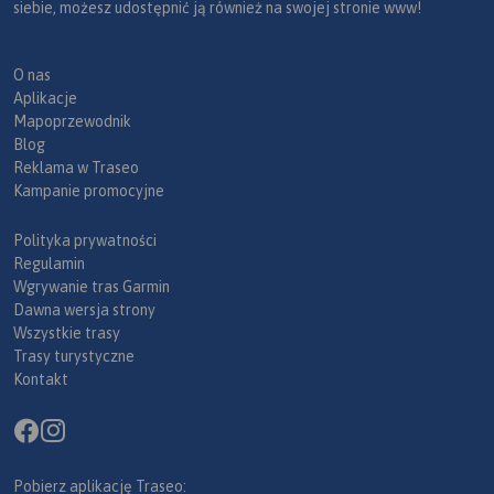
siebie, możesz udostępnić ją również na swojej stronie www!
O nas
Aplikacje
Mapoprzewodnik
Blog
Reklama w Traseo
Kampanie promocyjne
Polityka prywatności
Regulamin
Wgrywanie tras Garmin
Dawna wersja strony
Wszystkie trasy
Trasy turystyczne
Kontakt
Pobierz aplikację Traseo: