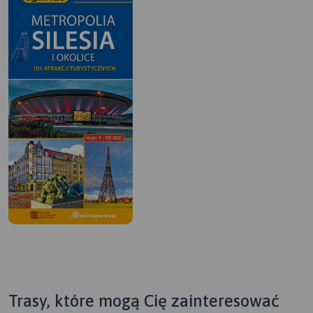
Trasy, które mogą Cię zainteresować