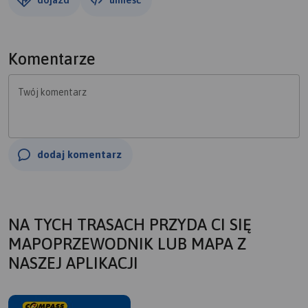
Komentarze
Twój komentarz
dodaj komentarz
NA TYCH TRASACH PRZYDA CI SIĘ
MAPOPRZEWODNIK LUB MAPA Z
NASZEJ APLIKACJI