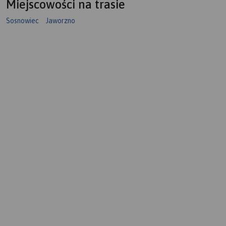
Miejscowości na trasie
Sosnowiec
Jaworzno