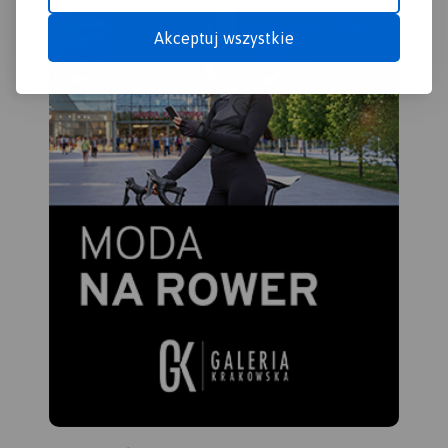
Akceptuj wszystkie