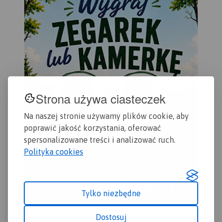
Strona używa ciasteczek
Na naszej stronie używamy plików cookie, aby
poprawić jakość korzystania, oferować
spersonalizowane treści i analizować ruch.
Polityka cookies
Tylko niezbędne
Dostosuj