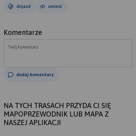
dojazd
umieść
Komentarze
Twój komentarz
dodaj komentarz
NA TYCH TRASACH PRZYDA CI SIĘ
MAPOPRZEWODNIK LUB MAPA Z
NASZEJ APLIKACJI