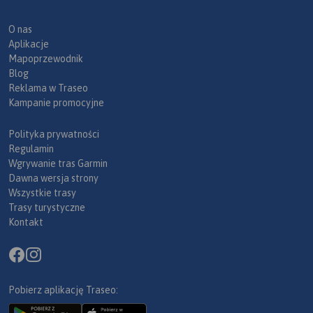
O nas
Aplikacje
Mapoprzewodnik
Blog
Reklama w Traseo
Kampanie promocyjne
Polityka prywatności
Regulamin
Wgrywanie tras Garmin
Dawna wersja strony
Wszystkie trasy
Trasy turystyczne
Kontakt
Pobierz aplikację Traseo: