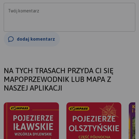
Twój komentarz
dodaj komentarz
NA TYCH TRASACH PRZYDA CI SIĘ
MAPOPRZEWODNIK LUB MAPA Z
NASZEJ APLIKACJI