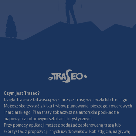
Czym jest Traseo?
Dzięki Traseo z łatwością wyznaczysz trasę wycieczki lub treningu.
Możesz skorzystać z kilku trybów planowania: pieszego, rowerowych
i narciarskiego. Plan trasy zobaczysz na autorskim podkładzie
mapowym z kolorowymi szlakami turystycznymi.
Przy pomocy aplikacji możesz podążać zaplanowaną trasą lub
skorzystać z propozycji innych użytkowników. Rób zdjęcia, nagrywaj