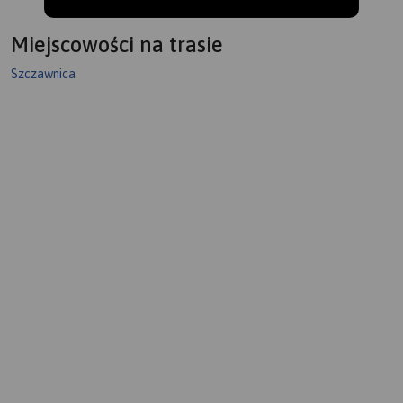
Miejscowości na trasie
Szczawnica