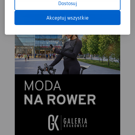
Dostosuj
Akceptuj wszystkie