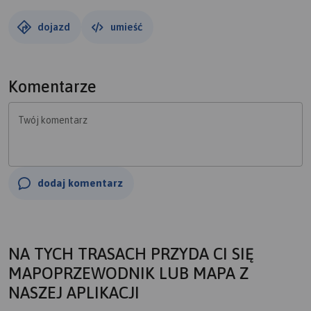
dojazd
umieść
Komentarze
Twój komentarz
dodaj komentarz
NA TYCH TRASACH PRZYDA CI SIĘ
MAPOPRZEWODNIK LUB MAPA Z
NASZEJ APLIKACJI