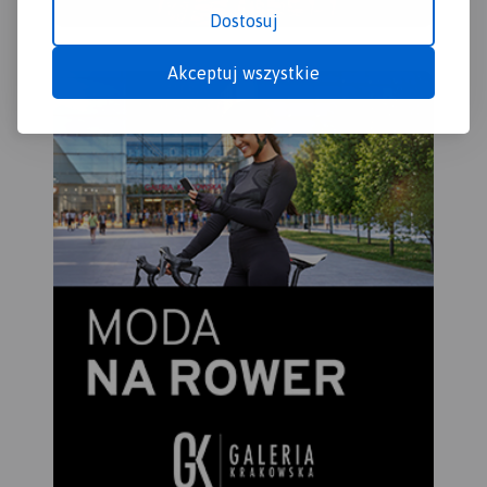
Dostosuj
Akceptuj wszystkie