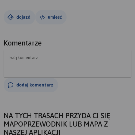
dojazd
umieść
Komentarze
Twój komentarz
dodaj komentarz
NA TYCH TRASACH PRZYDA CI SIĘ
MAPOPRZEWODNIK LUB MAPA Z
NASZEJ APLIKACJI