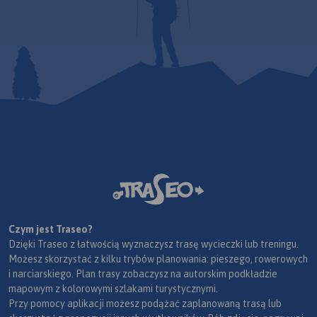
Czym jest Traseo?
Dzięki Traseo z łatwością wyznaczysz trasę wycieczki lub treningu.
Możesz skorzystać z kilku trybów planowania: pieszego, rowerowych
i narciarskiego. Plan trasy zobaczysz na autorskim podkładzie
mapowym z kolorowymi szlakami turystycznymi.
Przy pomocy aplikacji możesz podążać zaplanowaną trasą lub