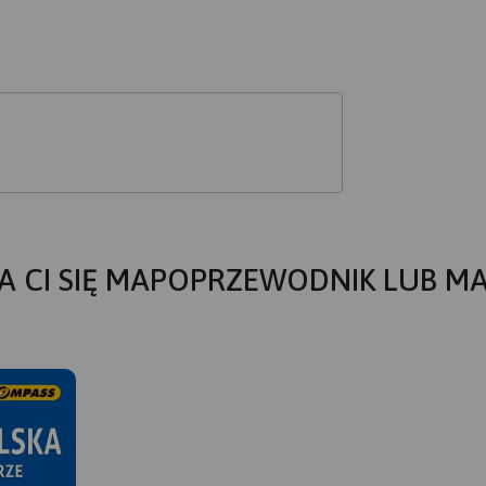
A CI SIĘ MAPOPRZEWODNIK LUB M