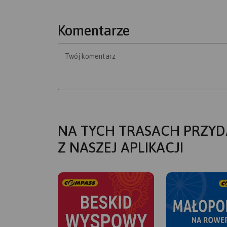
Komentarze
Twój komentarz
NA TYCH TRASACH PRZYD
Z NASZEJ APLIKACJI