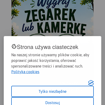
Strona używa ciasteczek
Na naszej stronie używamy plików cookie, aby
poprawić jakość korzystania, oferować
spersonalizowane treści i analizować ruch.
Polityka cookies
Tylko niezbędne
Dostosuj