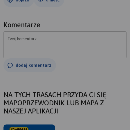
Komentarze
Twój komentarz
dodaj komentarz
NA TYCH TRASACH PRZYDA CI SIĘ
MAPOPRZEWODNIK LUB MAPA Z
NASZEJ APLIKACJI