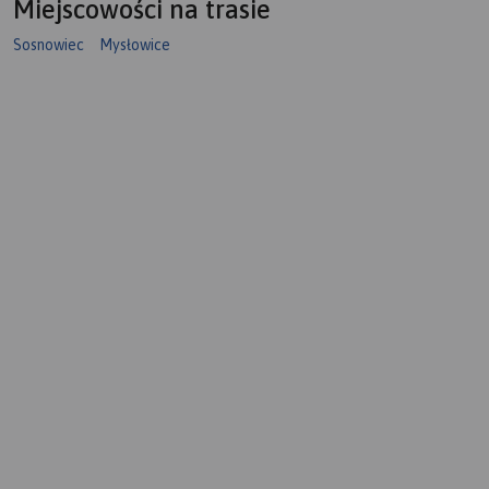
Miejscowości na trasie
Sosnowiec
Mysłowice