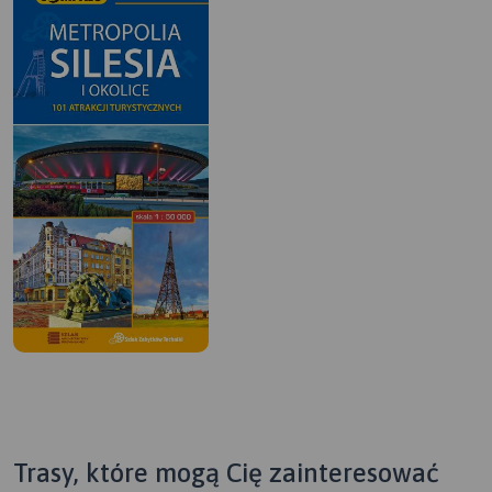
Trasy, które mogą Cię zainteresować