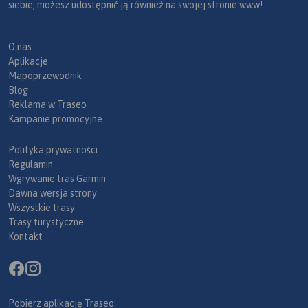
siebie, możesz udostępnić ją również na swojej stronie www!
O nas
Aplikacje
Mapoprzewodnik
Blog
Reklama w Traseo
Kampanie promocyjne
Polityka prywatności
Regulamin
Wgrywanie tras Garmin
Dawna wersja strony
Wszystkie trasy
Trasy turystyczne
Kontakt
Pobierz aplikację Traseo: