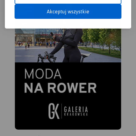
Akceptuj wszystkie