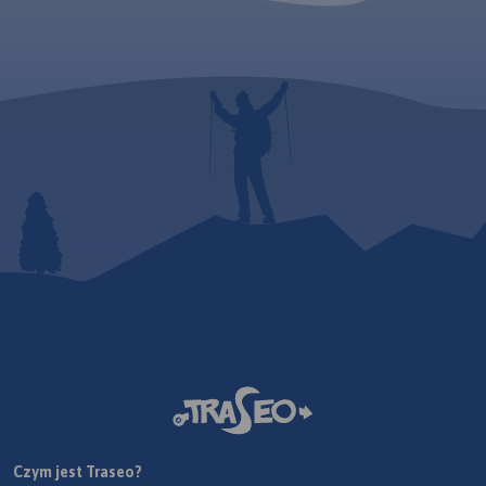
Czym jest Traseo?