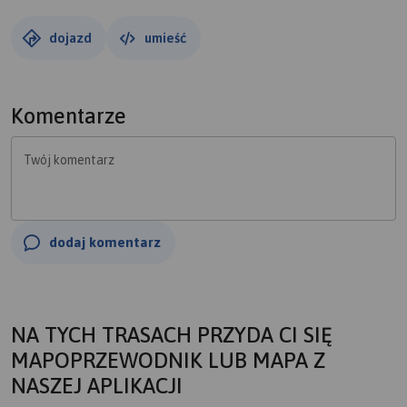
dojazd
umieść
Komentarze
Twój komentarz
dodaj komentarz
NA TYCH TRASACH PRZYDA CI SIĘ
MAPOPRZEWODNIK LUB MAPA Z
NASZEJ APLIKACJI