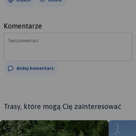
Komentarze
Twój komentarz
dodaj komentarz
Trasy, które mogą Cię zainteresować