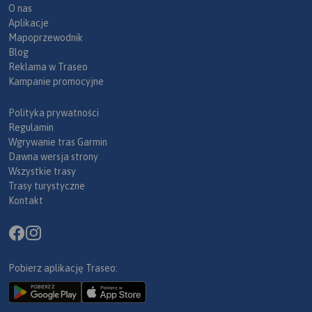
O nas
Aplikacje
Mapoprzewodnik
Blog
Reklama w Traseo
Kampanie promocyjne
Polityka prywatności
Regulamin
Wgrywanie tras Garmin
Dawna wersja strony
Wszystkie trasy
Trasy turystyczne
Kontakt
Pobierz aplikację Traseo: