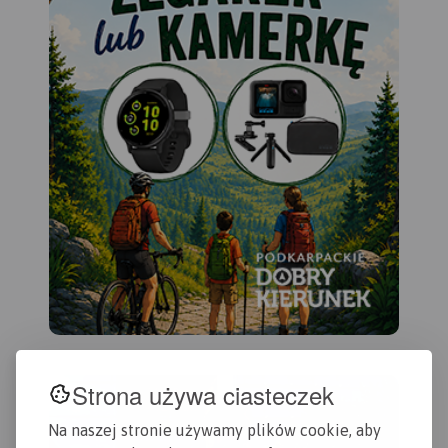
Strona używa ciasteczek
Na naszej stronie używamy plików cookie, aby