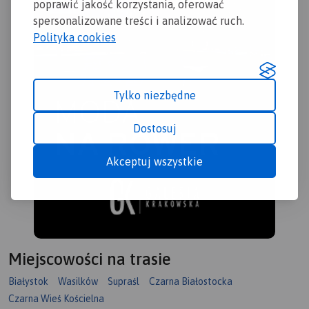
poprawić jakość korzystania, oferować
spersonalizowane treści i analizować ruch.
Polityka cookies
Tylko niezbędne
Dostosuj
Akceptuj wszystkie
Miejscowości na trasie
Białystok
Wasilków
Supraśl
Czarna Białostocka
Czarna Wieś Kościelna