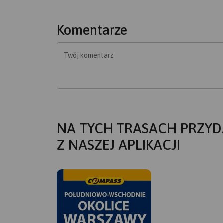
Komentarze
Twój komentarz
NA TYCH TRASACH PRZYD
Z NASZEJ APLIKACJI