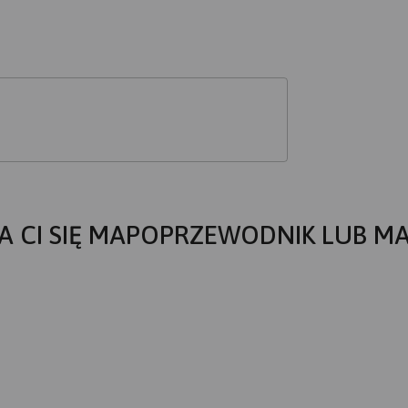
A CI SIĘ MAPOPRZEWODNIK LUB M