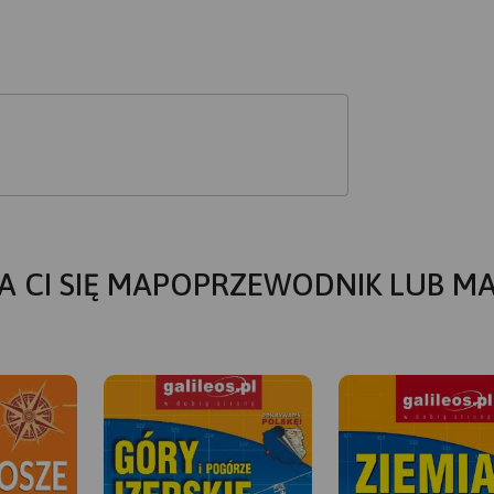
A CI SIĘ MAPOPRZEWODNIK LUB M