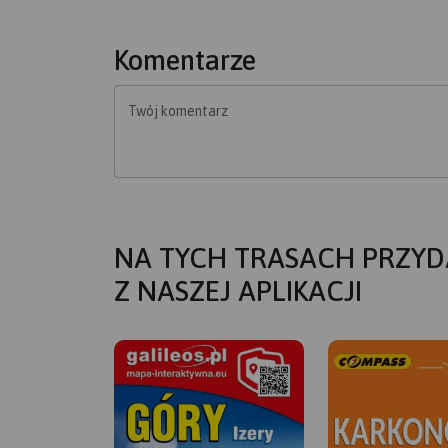
Komentarze
Twój komentarz
NA TYCH TRASACH PRZYD
Z NASZEJ APLIKACJI